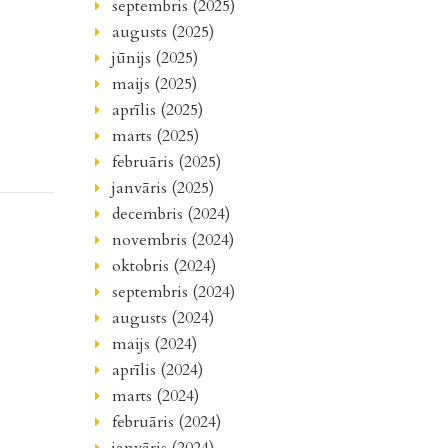
septembris (2025)
augusts (2025)
jūnijs (2025)
maijs (2025)
aprīlis (2025)
marts (2025)
februāris (2025)
janvāris (2025)
decembris (2024)
novembris (2024)
oktobris (2024)
septembris (2024)
augusts (2024)
maijs (2024)
aprīlis (2024)
marts (2024)
februāris (2024)