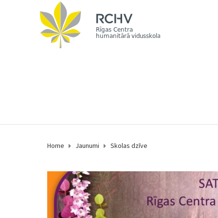
Home
Jaunumi
Skolas dzīve