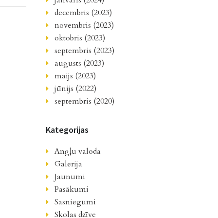
janvāris (2024)
decembris (2023)
novembris (2023)
oktobris (2023)
septembris (2023)
augusts (2023)
maijs (2023)
jūnijs (2022)
septembris (2020)
Kategorijas
Angļu valoda
Galerija
Jaunumi
Pasākumi
Sasniegumi
Skolas dzīve