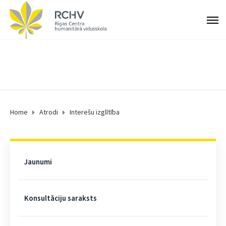
Home
Atrodi
Interešu izglītība
Jaunumi
Konsultāciju saraksts