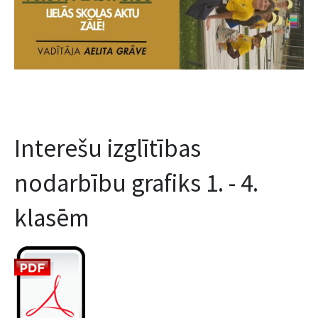
Interešu izglītības
nodarbību grafiks 1. - 4.
klasēm