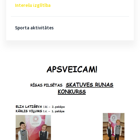
Interešu izglītība
Sporta aktivitātes