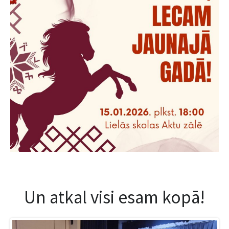
Un atkal visi esam kopā!