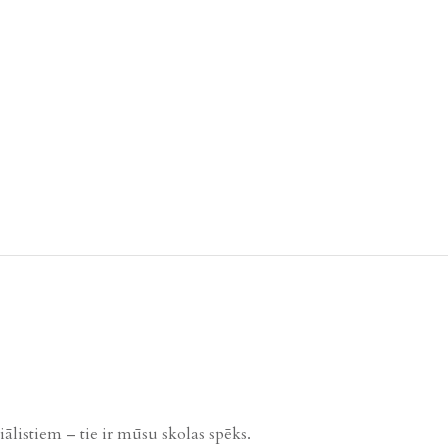
listiem – tie ir mūsu skolas spēks.