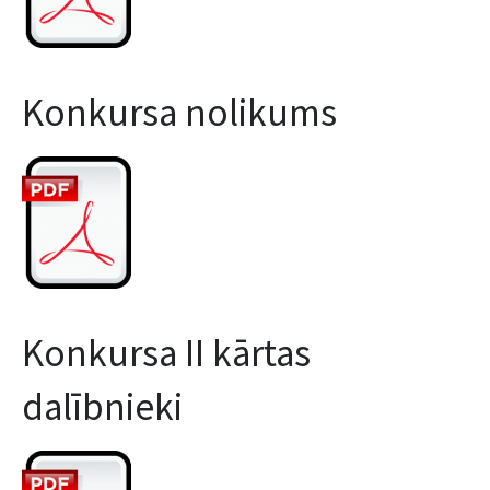
Konkursa nolikums
Konkursa II kārtas
dalībnieki