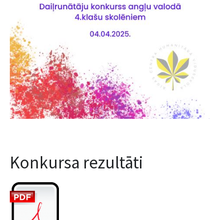
Konkursa rezultāti