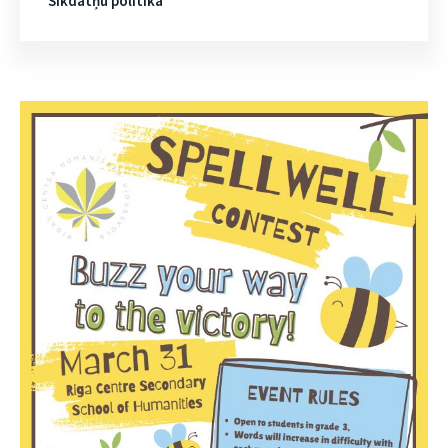
Sīkdatņu politika