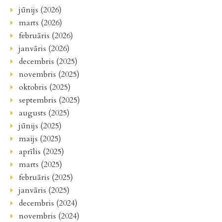
jūnijs (2026)
marts (2026)
februāris (2026)
janvāris (2026)
decembris (2025)
novembris (2025)
oktobris (2025)
septembris (2025)
augusts (2025)
jūnijs (2025)
maijs (2025)
aprīlis (2025)
marts (2025)
februāris (2025)
janvāris (2025)
decembris (2024)
novembris (2024)