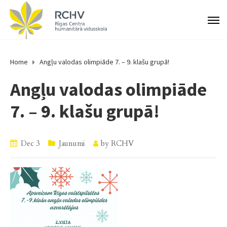
Home
Angļu valodas olimpiāde 7. – 9. klašu grupā!
Angļu valodas olimpiāde
7. – 9. klašu grupā!
Dec 3
Jaunumi
by
RCHV