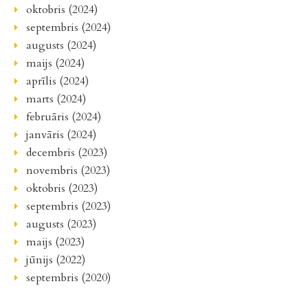
oktobris (2024)
septembris (2024)
augusts (2024)
maijs (2024)
aprīlis (2024)
marts (2024)
februāris (2024)
janvāris (2024)
decembris (2023)
novembris (2023)
oktobris (2023)
septembris (2023)
augusts (2023)
maijs (2023)
jūnijs (2022)
septembris (2020)