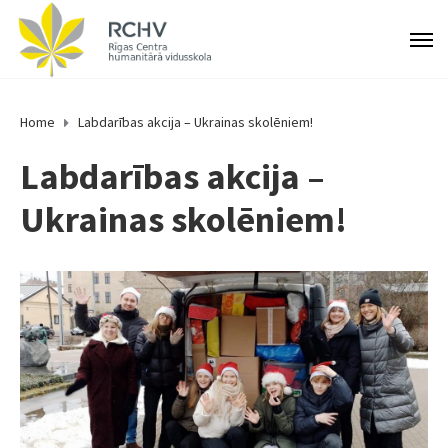
Home
Labdarības akcija – Ukrainas skolēniem!
Labdarības akcija –
Ukrainas skolēniem!