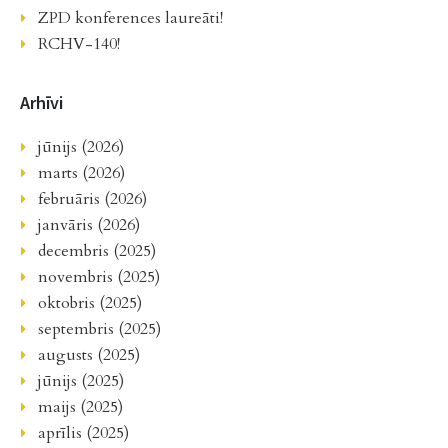
ZPD konferences laureāti!
RCHV-140!
Arhīvi
jūnijs (2026)
marts (2026)
februāris (2026)
janvāris (2026)
decembris (2025)
novembris (2025)
oktobris (2025)
septembris (2025)
augusts (2025)
jūnijs (2025)
maijs (2025)
aprīlis (2025)