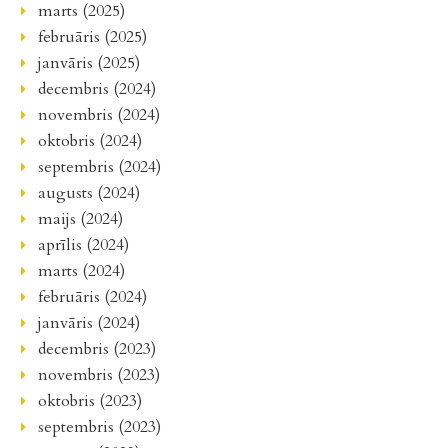
marts (2025)
februāris (2025)
janvāris (2025)
decembris (2024)
novembris (2024)
oktobris (2024)
septembris (2024)
augusts (2024)
maijs (2024)
aprīlis (2024)
marts (2024)
februāris (2024)
janvāris (2024)
decembris (2023)
novembris (2023)
oktobris (2023)
septembris (2023)