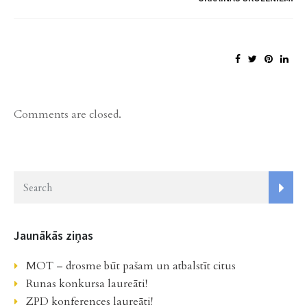
Comments are closed.
Jaunākās ziņas
MOT – drosme būt pašam un atbalstīt citus
Runas konkursa laureāti!
ZPD konferences laureāti!