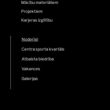
Mācību materiāliem
Projektiem
Karjeras izglītību
Noderīgi
Centra sporta kvartāls
Atbalsta biedrība
Vakances
Galerijas