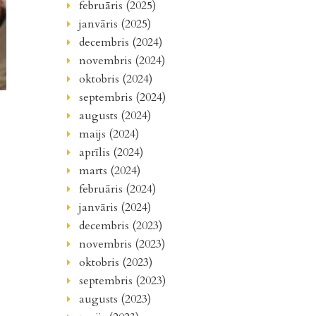
februāris (2025)
janvāris (2025)
decembris (2024)
novembris (2024)
oktobris (2024)
septembris (2024)
augusts (2024)
maijs (2024)
aprīlis (2024)
marts (2024)
februāris (2024)
janvāris (2024)
decembris (2023)
novembris (2023)
oktobris (2023)
septembris (2023)
augusts (2023)