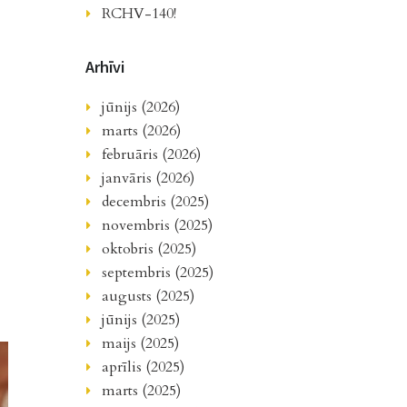
RCHV-140!
Arhīvi
jūnijs (2026)
marts (2026)
februāris (2026)
janvāris (2026)
decembris (2025)
novembris (2025)
oktobris (2025)
septembris (2025)
augusts (2025)
jūnijs (2025)
maijs (2025)
aprīlis (2025)
marts (2025)