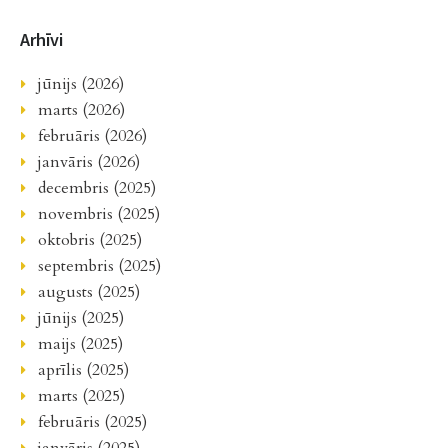
Arhīvi
jūnijs (2026)
marts (2026)
februāris (2026)
janvāris (2026)
decembris (2025)
novembris (2025)
oktobris (2025)
septembris (2025)
augusts (2025)
jūnijs (2025)
maijs (2025)
aprīlis (2025)
marts (2025)
februāris (2025)
janvāris (2025)