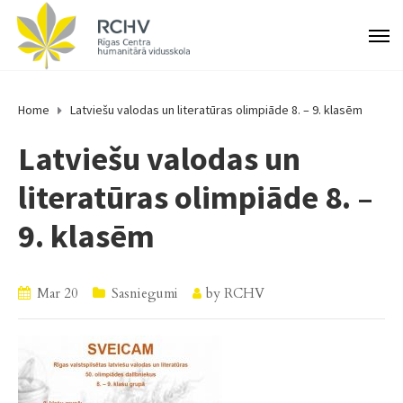
Home
Latviešu valodas un literatūras olimpiāde 8. – 9. klasēm
Latviešu valodas un
literatūras olimpiāde 8. –
9. klasēm
Mar 20
Sasniegumi
by
RCHV