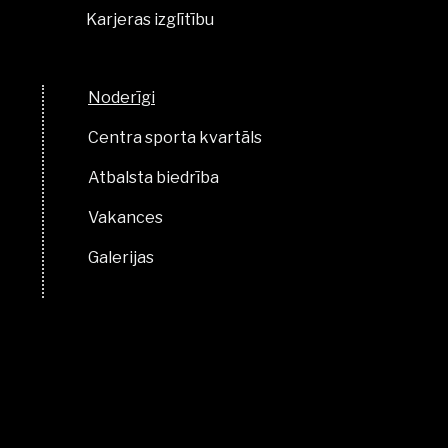
Karjeras izglītību
Noderīgi
Centra sporta kvartāls
Atbalsta biedrība
Vakances
Galerijas