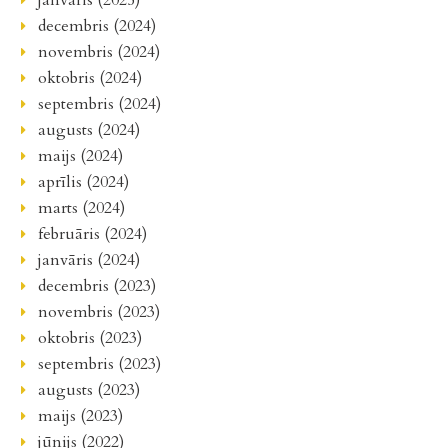
decembris (2024)
novembris (2024)
oktobris (2024)
septembris (2024)
augusts (2024)
maijs (2024)
aprīlis (2024)
marts (2024)
februāris (2024)
janvāris (2024)
decembris (2023)
novembris (2023)
oktobris (2023)
septembris (2023)
augusts (2023)
maijs (2023)
jūnijs (2022)