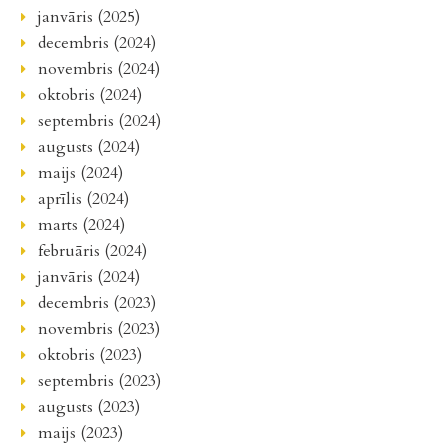
janvāris (2025)
decembris (2024)
novembris (2024)
oktobris (2024)
septembris (2024)
augusts (2024)
maijs (2024)
aprīlis (2024)
marts (2024)
februāris (2024)
janvāris (2024)
decembris (2023)
novembris (2023)
oktobris (2023)
septembris (2023)
augusts (2023)
maijs (2023)