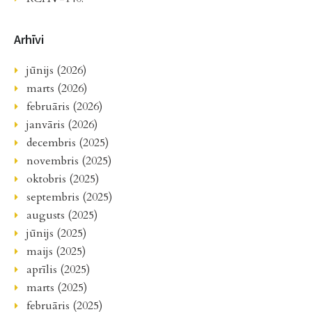
Arhīvi
jūnijs (2026)
marts (2026)
februāris (2026)
janvāris (2026)
decembris (2025)
novembris (2025)
oktobris (2025)
septembris (2025)
augusts (2025)
jūnijs (2025)
maijs (2025)
aprīlis (2025)
marts (2025)
februāris (2025)