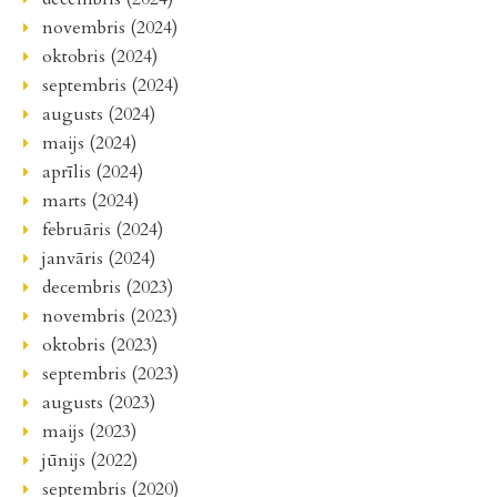
novembris (2024)
oktobris (2024)
septembris (2024)
augusts (2024)
maijs (2024)
aprīlis (2024)
marts (2024)
februāris (2024)
janvāris (2024)
decembris (2023)
novembris (2023)
oktobris (2023)
septembris (2023)
augusts (2023)
maijs (2023)
jūnijs (2022)
septembris (2020)