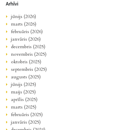
Arhīvi
jūnijs (2026)
marts (2026)
februāris (2026)
janvāris (2026)
decembris (2025)
novembris (2025)
oktobris (2025)
septembris (2025)
augusts (2025)
jūnijs (2025)
maijs (2025)
aprīlis (2025)
marts (2025)
februāris (2025)
janvāris (2025)
decembris (2024)