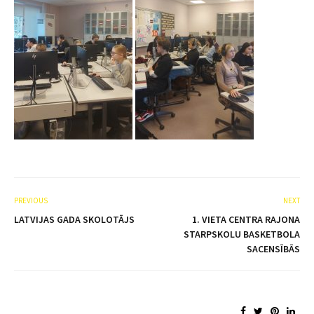
PREVIOUS
NEXT
LATVIJAS GADA SKOLOTĀJS
1. VIETA CENTRA RAJONA
STARPSKOLU BASKETBOLA
SACENSĪBĀS