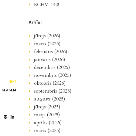
RCHV-140!
Arhīvi
jūnijs (2026)
marts (2026)
februāris (2026)
janvāris (2026)
decembris (2025)
novembris (2025)
NEXT
oktobris (2025)
. KLASĒM
septembris (2025)
augusts (2025)
jūnijs (2025)
maijs (2025)
aprīlis (2025)
marts (2025)