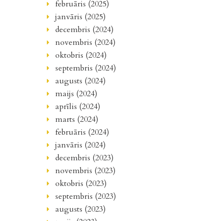
februāris (2025)
janvāris (2025)
decembris (2024)
novembris (2024)
oktobris (2024)
septembris (2024)
augusts (2024)
maijs (2024)
aprīlis (2024)
marts (2024)
februāris (2024)
janvāris (2024)
decembris (2023)
novembris (2023)
oktobris (2023)
septembris (2023)
augusts (2023)