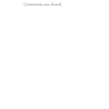
Comments are closed.