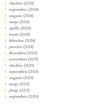
oktobris (2024)
septembris (2024)
augusts (2024)
maijs (2024)
aprīlis (2024)
marts (2024)
februāris (2024)
janvāris (2024)
decembris (2023)
novembris (2023)
oktobris (2023)
septembris (2023)
augusts (2023)
maijs (2023)
jūnijs (2022)
septembris (2020)