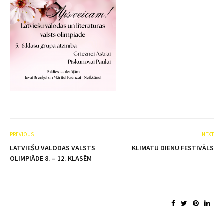
PREVIOUS
NEXT
LATVIEŠU VALODAS VALSTS
KLIMATU DIENU FESTIVĀLS
OLIMPIĀDE 8. – 12. KLASĒM