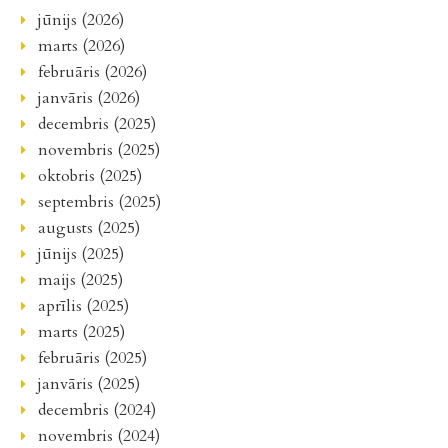
jūnijs (2026)
marts (2026)
februāris (2026)
janvāris (2026)
decembris (2025)
novembris (2025)
oktobris (2025)
septembris (2025)
augusts (2025)
jūnijs (2025)
maijs (2025)
aprīlis (2025)
marts (2025)
februāris (2025)
janvāris (2025)
decembris (2024)
novembris (2024)