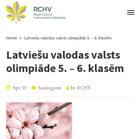
Home
Latviešu valodas valsts olimpiāde 5. – 6. klasēm
Latviešu valodas valsts
olimpiāde 5. – 6. klasēm
Apr 10
Sasniegumi
by
RCHV