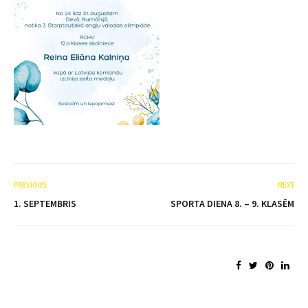
PREVIOUS
NEXT
1. SEPTEMBRIS
SPORTA DIENA 8. – 9. KLASĒM