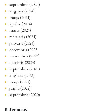
septembris (2024)
augusts (2024)
maijs (2024)
aprīlis (2024)
marts (2024)
februāris (2024)
janvāris (2024)
decembris (2023)
novembris (2023)
oktobris (2023)
septembris (2023)
augusts (2023)
maijs (2023)
jūnijs (2022)
septembris (2020)
Kategorijas