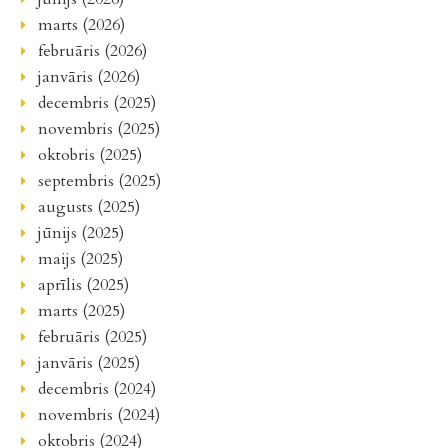
marts (2026)
februāris (2026)
janvāris (2026)
decembris (2025)
novembris (2025)
oktobris (2025)
septembris (2025)
augusts (2025)
jūnijs (2025)
maijs (2025)
aprīlis (2025)
marts (2025)
februāris (2025)
janvāris (2025)
decembris (2024)
novembris (2024)
oktobris (2024)