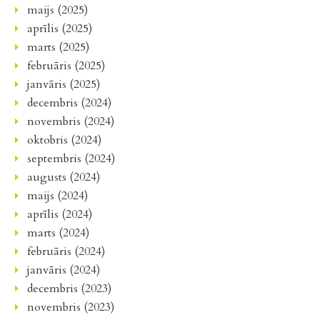
maijs (2025)
aprīlis (2025)
marts (2025)
februāris (2025)
janvāris (2025)
decembris (2024)
novembris (2024)
oktobris (2024)
septembris (2024)
augusts (2024)
maijs (2024)
aprīlis (2024)
marts (2024)
februāris (2024)
janvāris (2024)
decembris (2023)
novembris (2023)