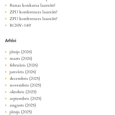
Runas konkursa laureāti!
ZPD konferences laureāti!
ZPD konferences laureāti!
RCHV-140!
Arhīvi
jūnijs (2026)
marts (2026)
februāris (2026)
janvāris (2026)
decembris (2025)
novembris (2025)
oktobris (2025)
septembris (2025)
augusts (2025)
jūnijs (2025)