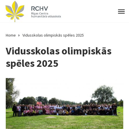
Home
Vidusskolas olimpiskās spēles 2025
Vidusskolas olimpiskās
spēles 2025