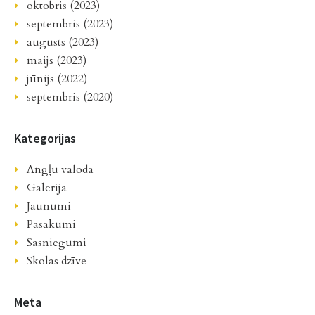
oktobris (2023)
septembris (2023)
augusts (2023)
maijs (2023)
jūnijs (2022)
septembris (2020)
Kategorijas
Angļu valoda
Galerija
Jaunumi
Pasākumi
Sasniegumi
Skolas dzīve
Meta