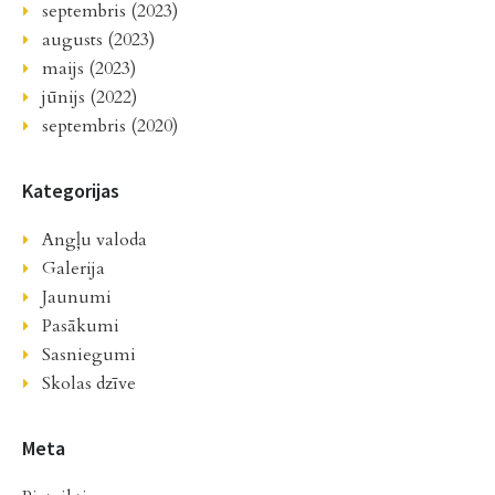
septembris (2023)
augusts (2023)
maijs (2023)
jūnijs (2022)
septembris (2020)
Kategorijas
Angļu valoda
Galerija
Jaunumi
Pasākumi
Sasniegumi
Skolas dzīve
Meta