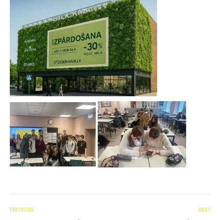
PREVIOUS
NEXT