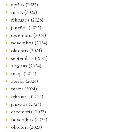
aprīlis (2025)
marts (2025)
februāris (2025)
janvāris (2025)
decembris (2024)
novembris (2024)
oktobris (2024)
septembris (2024)
augusts (2024)
maijs (2024)
aprīlis (2024)
marts (2024)
februāris (2024)
janvāris (2024)
decembris (2023)
novembris (2023)
oktobris (2023)