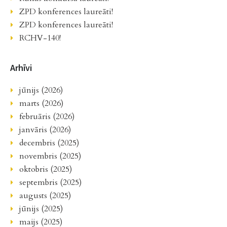
ZPD konferences laureāti!
ZPD konferences laureāti!
RCHV-140!
Arhīvi
jūnijs (2026)
marts (2026)
februāris (2026)
janvāris (2026)
decembris (2025)
novembris (2025)
oktobris (2025)
septembris (2025)
augusts (2025)
jūnijs (2025)
maijs (2025)