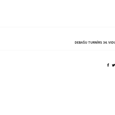
DEBAŠU TURNĪRS 34. VI