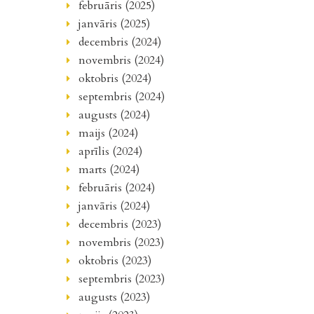
februāris (2025)
janvāris (2025)
decembris (2024)
novembris (2024)
oktobris (2024)
septembris (2024)
augusts (2024)
maijs (2024)
aprīlis (2024)
marts (2024)
februāris (2024)
janvāris (2024)
decembris (2023)
novembris (2023)
oktobris (2023)
septembris (2023)
augusts (2023)