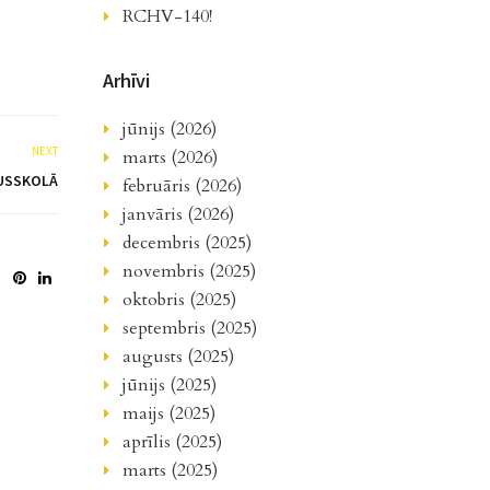
RCHV-140!
Arhīvi
jūnijs (2026)
NEXT
marts (2026)
DUSSKOLĀ
februāris (2026)
janvāris (2026)
decembris (2025)
novembris (2025)
oktobris (2025)
septembris (2025)
augusts (2025)
jūnijs (2025)
maijs (2025)
aprīlis (2025)
marts (2025)