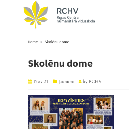
Home
Skolēnu dome
Skolēnu dome
Nov 21
Jaunumi
by
RCHV