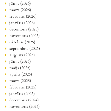
jūnijs (2026)
marts (2026)
februāris (2026)
janvāris (2026)
decembris (2025)
novembris (2025)
oktobris (2025)
septembris (2025)
augusts (2025)
jūnijs (2025)
maijs (2025)
aprīlis (2025)
marts (2025)
februāris (2025)
janvāris (2025)
decembris (2024)
novembris (2024)