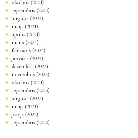
oktobris (2024)
septembris (2024)
augusts (2024)
maijs (2024)
aprīlis (2024)
marts (2024)
februāris (2024)
janvāris (2024)
decembris (2023)
novembris (2023)
oktobris (2023)
septembris (2023)
augusts (2023)
maijs (2023)
jūnijs (2022)
septembris (2020)