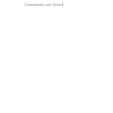
Comments are closed.