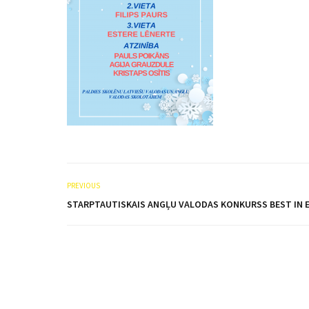
PREVIOUS
STARPTAUTISKAIS ANGĻU VALODAS KONKURSS BEST IN 