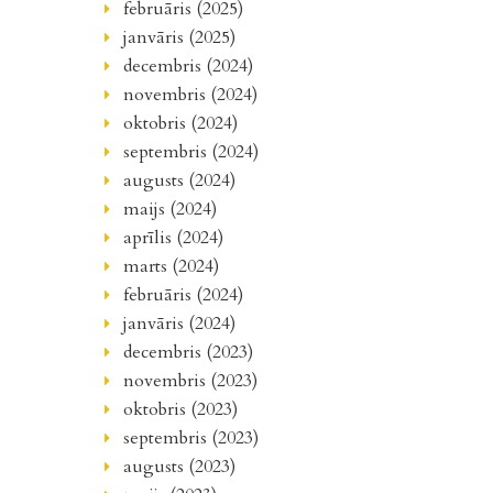
februāris (2025)
janvāris (2025)
decembris (2024)
novembris (2024)
oktobris (2024)
septembris (2024)
augusts (2024)
maijs (2024)
aprīlis (2024)
marts (2024)
februāris (2024)
janvāris (2024)
decembris (2023)
novembris (2023)
oktobris (2023)
septembris (2023)
augusts (2023)