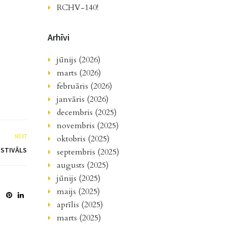
RCHV-140!
Arhīvi
jūnijs (2026)
marts (2026)
februāris (2026)
janvāris (2026)
decembris (2025)
novembris (2025)
NEXT
oktobris (2025)
USTIVĀLS
septembris (2025)
augusts (2025)
jūnijs (2025)
maijs (2025)
aprīlis (2025)
marts (2025)