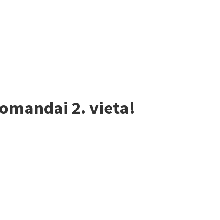
komandai 2. vieta!