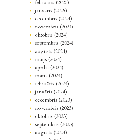
februāris (2025)
janvāris (2025)
decembris (2024)
novembris (2024)
oktobris (2024)
septembris (2024)
augusts (2024)
maijs (2024)
aprīlis (2024)
marts (2024)
februāris (2024)
janvāris (2024)
decembris (2023)
novembris (2023)
oktobris (2023)
septembris (2023)
augusts (2023)