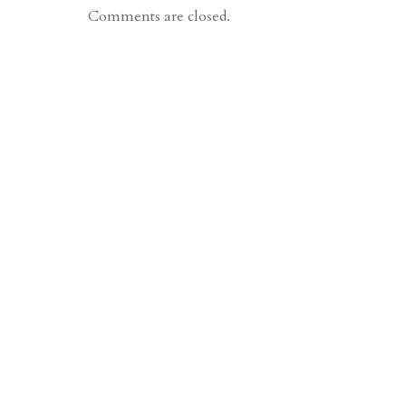
Comments are closed.