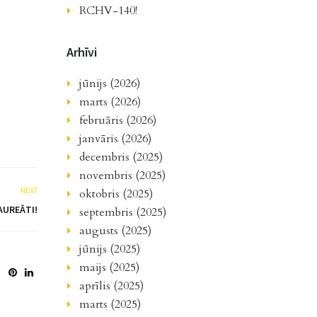
RCHV-140!
Arhīvi
jūnijs (2026)
marts (2026)
februāris (2026)
janvāris (2026)
decembris (2025)
novembris (2025)
NEXT
oktobris (2025)
AUREĀTI!
septembris (2025)
augusts (2025)
jūnijs (2025)
maijs (2025)
aprīlis (2025)
marts (2025)