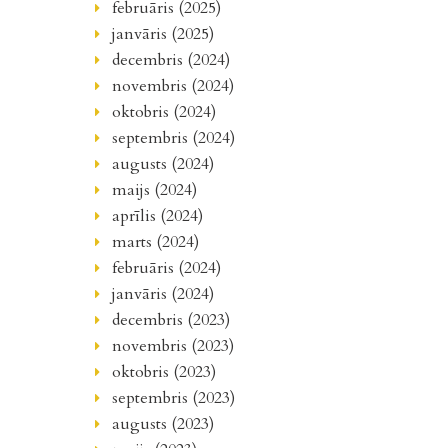
februāris (2025)
janvāris (2025)
decembris (2024)
novembris (2024)
oktobris (2024)
septembris (2024)
augusts (2024)
maijs (2024)
aprīlis (2024)
marts (2024)
februāris (2024)
janvāris (2024)
decembris (2023)
novembris (2023)
oktobris (2023)
septembris (2023)
augusts (2023)