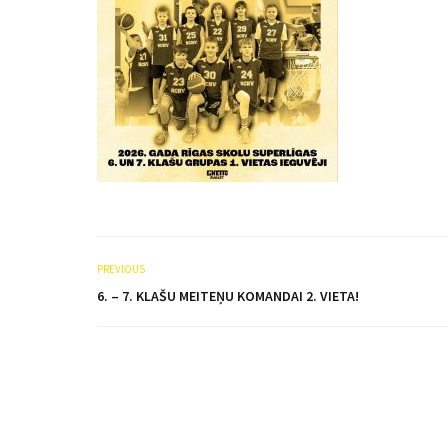
PREVIOUS
6. – 7. KLAŠU MEITEŅU KOMANDAI 2. VIETA!