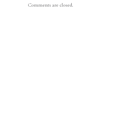
Comments are closed.