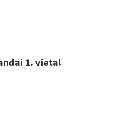
andai 1. vieta!